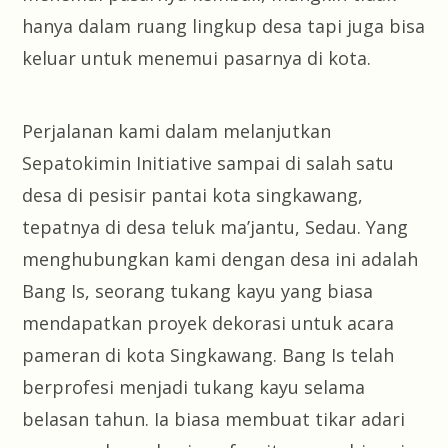
hanya dalam ruang lingkup desa tapi juga bisa
keluar untuk menemui pasarnya di kota.
Perjalanan kami dalam melanjutkan
Sepatokimin Initiative sampai di salah satu
desa di pesisir pantai kota singkawang,
tepatnya di desa teluk ma’jantu, Sedau. Yang
menghubungkan kami dengan desa ini adalah
Bang Is, seorang tukang kayu yang biasa
mendapatkan proyek dekorasi untuk acara
pameran di kota Singkawang. Bang Is telah
berprofesi menjadi tukang kayu selama
belasan tahun. Ia biasa membuat tikar adari