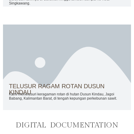
Singkawang.
TELUSUR RAGAM ROTAN DUSUN
KINDAU
Kami menelusuri keragaman rotan di hutan Dusun Kindau, Jagoi
Babang, Kalimantan Barat, di tengah kepungan perkebunan sawit.
DIGITAL DOCUMENTATION