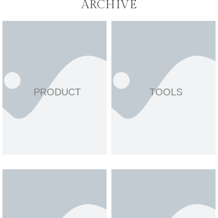
ARCHIVE
PRODUCT
TOOLS